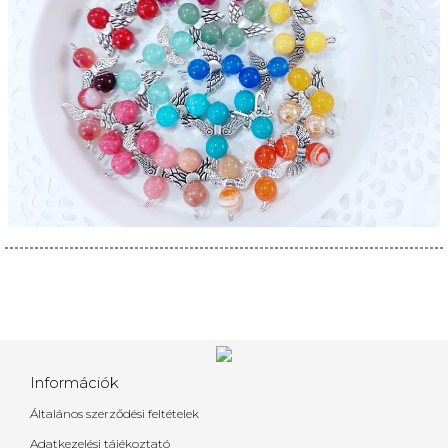
Információk
Általános szerződési feltételek
Adatkezelési tájékoztató